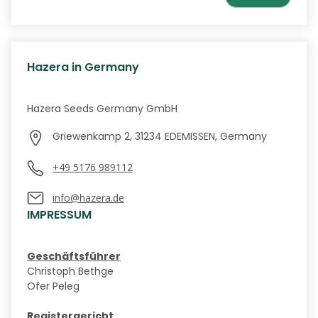
Hazera in Germany
Hazera Seeds Germany GmbH
Griewenkamp 2, 31234 EDEMISSEN, Germany
+49 5176 989112
info@hazera.de
IMPRESSUM
Geschäftsführer
Christoph Bethge
Ofer Peleg
Registergericht