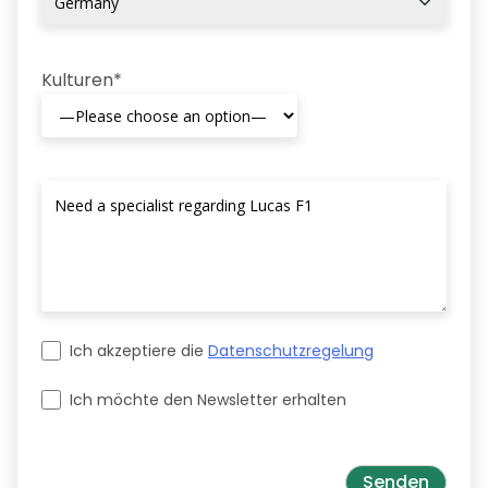
Kulturen*
Ich akzeptiere die
Datenschutzregelung
Ich möchte den Newsletter erhalten
Please leave this field empty.