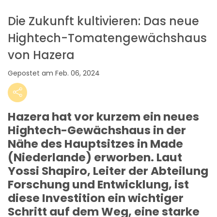
Die Zukunft kultivieren: Das neue
Hightech-Tomatengewächshaus
von Hazera
Gepostet am Feb. 06, 2024
Hazera hat vor kurzem ein neues
Hightech-Gewächshaus in der
Nähe des Hauptsitzes in Made
(Niederlande) erworben. Laut
Yossi Shapiro, Leiter der Abteilung
Forschung und Entwicklung, ist
diese Investition ein wichtiger
Schritt auf dem Weg, eine starke