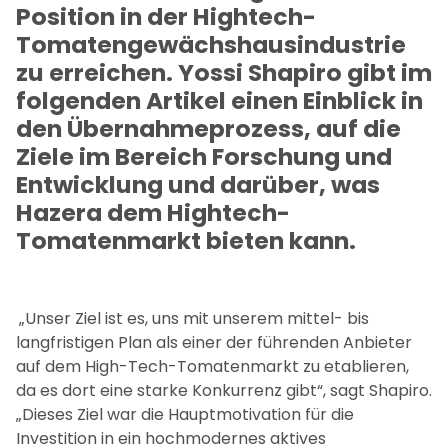
Position in der Hightech-
Tomatengewächshausindustrie
zu erreichen. Yossi Shapiro gibt im
folgenden Artikel einen Einblick in
den Übernahmeprozess, auf die
Ziele im Bereich Forschung und
Entwicklung und darüber, was
Hazera dem Hightech-
Tomatenmarkt bieten kann.
„Unser Ziel ist es, uns mit unserem mittel- bis
langfristigen Plan als einer der führenden Anbieter
auf dem High-Tech-Tomatenmarkt zu etablieren,
da es dort eine starke Konkurrenz gibt“, sagt Shapiro.
„Dieses Ziel war die Hauptmotivation für die
Investition in ein hochmodernes aktives