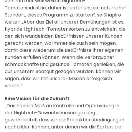
Zentrum der weltweiten Hightech-
Tomatenindustrie, daher ist es für uns ein natürlicher
Standort, dieses Programm zu starten“, so Shapiro
weiter. „Aber das Ziel all unserer Bemühungen ist es,
hybride Hightech-Tomatensorten zu entwickeln, die
den sich wandelnden Bedürfnissen unserer Kunden
gerecht werden, wo immer sie auch sein mögen,
damit diese wiederum die Bedürfnisse ihrer eigenen
Kunden erfüllen können. Wenn die Verbraucher
schmackhafte und gesunde Tomaten genießen, die
aus unserem Saatgut gezogen wurden, können wir
sagen, dass wir mit unserer Mission erfolgreich
waren.“
Eine Vision für die Zukunft
„Das höhere Maß an Kontrolle und Optimierung in
der Hightech-Gewächshausumgebung
gewährleistet, dass wir die Produktionsbedingungen
nachbilden können, unter denen wir die Sorten, die