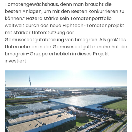
Tomatengewächshaus, denn man braucht die
besten Anlagen, um mit den Besten konkurrieren zu
können.“ Hazera stärke sein Tomatenportfolio
weltweit durch das neue Hightech-Tomatenprojekt
mit starker Unterstützung der
Gemüsesaatgutabteilung von Limagrain. Als größtes
Unternehmen in der Gemüsesaatgutbranche hat die
Limagrain-Gruppe erheblich in dieses Projekt
investiert.