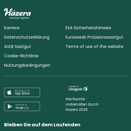
Karriere
ESA Sicherheitshinweis
Datenschutzerklärung
Euroseeds Präzisionssaatgut
AVLB Saatgut
Terms of use of the website
Cookie-Richtlinie
Nutzungsbedingungen
Alle Rechte
vorbehalten durch
Hazera 2026
Bleiben Sie auf dem Laufenden