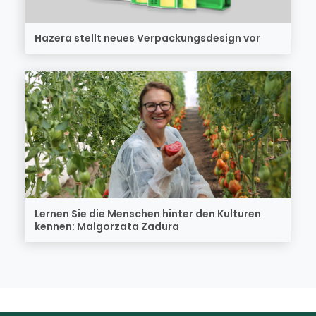
Hazera stellt neues Verpackungsdesign vor
Lernen Sie die Menschen hinter den Kulturen
kennen: Malgorzata Zadura