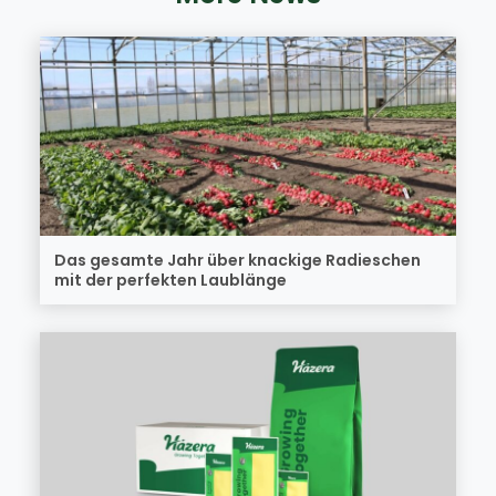
Das gesamte Jahr über knackige Radieschen
mit der perfekten Laublänge