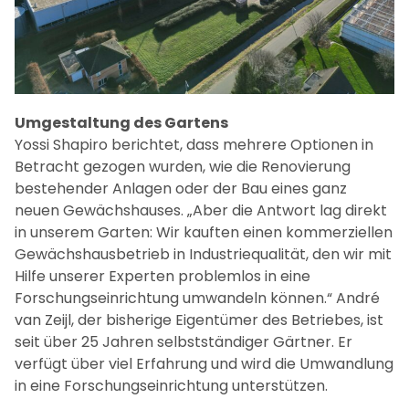
Umgestaltung des Gartens
Yossi Shapiro berichtet, dass mehrere Optionen in
Betracht gezogen wurden, wie die Renovierung
bestehender Anlagen oder der Bau eines ganz
neuen Gewächshauses. „Aber die Antwort lag direkt
in unserem Garten: Wir kauften einen kommerziellen
Gewächshausbetrieb in Industriequalität, den wir mit
Hilfe unserer Experten problemlos in eine
Forschungseinrichtung umwandeln können.“ André
van Zeijl, der bisherige Eigentümer des Betriebes, ist
seit über 25 Jahren selbstständiger Gärtner. Er
verfügt über viel Erfahrung und wird die Umwandlung
in eine Forschungseinrichtung unterstützen.