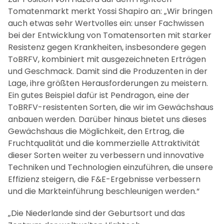
Tomatenmarkt merkt Yossi Shapiro an: „Wir bringen
auch etwas sehr Wertvolles ein: unser Fachwissen
bei der Entwicklung von Tomatensorten mit starker
Resistenz gegen Krankheiten, insbesondere gegen
ToBRFV, kombiniert mit ausgezeichneten Erträgen
und Geschmack. Damit sind die Produzenten in der
Lage, ihre größten Herausforderungen zu meistern.
Ein gutes Beispiel dafür ist Pendragon, eine der
ToBRFV-resistenten Sorten, die wir im Gewächshaus
anbauen werden. Darüber hinaus bietet uns dieses
Gewächshaus die Möglichkeit, den Ertrag, die
Fruchtqualität und die kommerzielle Attraktivität
dieser Sorten weiter zu verbessern und innovative
Techniken und Technologien einzuführen, die unsere
Effizienz steigern, die F&E-Ergebnisse verbessern
und die Markteinführung beschleunigen werden.“
„Die Niederlande sind der Geburtsort und das