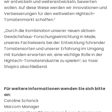
wir entwickeln und weiterentwickeln, bewerten
wollen. Auf diese Weise werden wir Innovationen und
Verbesserungen für den weltweiten Hightech-
Tomatenmarkt schaffen.“
„Durch die Kombination unserer neuen aktiven
Gewächshaus-Forschungseinrichtung in Made,
unseres Fachwissens bei der Entwicklung führender
Tomatensorten und unserer Erfahrung im Umgang
mit Kunden erwarten wir, eine wichtige Rolle in der
Hightech-Tomatenindustrie zu spielen“, so Yossi
Shapiro abschließend.
Für weitere Informationen wenden Sie sich bitte
an:
Caroline Schonck
Marcom Manager