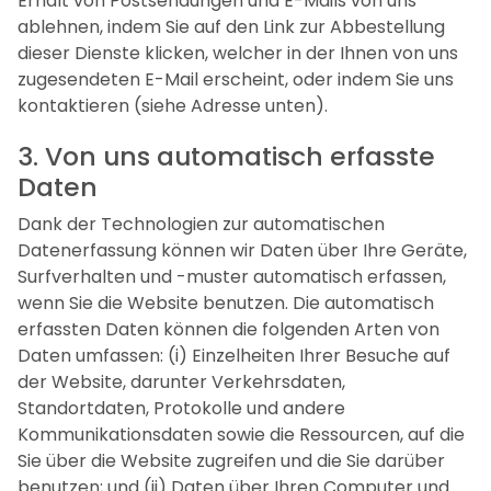
Erhalt von Postsendungen und E-Mails von uns
ablehnen, indem Sie auf den Link zur Abbestellung
dieser Dienste klicken, welcher in der Ihnen von uns
zugesendeten E-Mail erscheint, oder indem Sie uns
kontaktieren (siehe Adresse unten).
3. Von uns automatisch erfasste
Daten
Dank der Technologien zur automatischen
Datenerfassung können wir Daten über Ihre Geräte,
Surfverhalten und -muster automatisch erfassen,
wenn Sie die Website benutzen. Die automatisch
erfassten Daten können die folgenden Arten von
Daten umfassen: (i) Einzelheiten Ihrer Besuche auf
der Website, darunter Verkehrsdaten,
Standortdaten, Protokolle und andere
Kommunikationsdaten sowie die Ressourcen, auf die
Sie über die Website zugreifen und die Sie darüber
benutzen; und (ii) Daten über Ihren Computer und