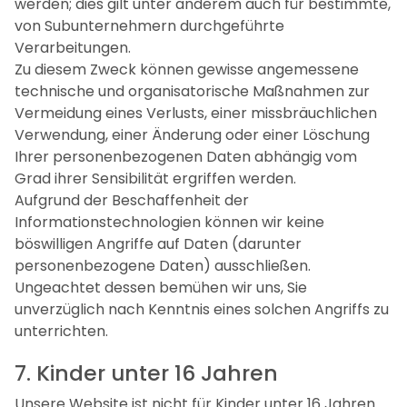
werden; dies gilt unter anderem auch für bestimmte,
von Subunternehmern durchgeführte
Verarbeitungen.
Zu diesem Zweck können gewisse angemessene
technische und organisatorische Maßnahmen zur
Vermeidung eines Verlusts, einer missbräuchlichen
Verwendung, einer Änderung oder einer Löschung
Ihrer personenbezogenen Daten abhängig vom
Grad ihrer Sensibilität ergriffen werden.
Aufgrund der Beschaffenheit der
Informationstechnologien können wir keine
böswilligen Angriffe auf Daten (darunter
personenbezogene Daten) ausschließen.
Ungeachtet dessen bemühen wir uns, Sie
unverzüglich nach Kenntnis eines solchen Angriffs zu
unterrichten.
7. Kinder unter 16 Jahren
Unsere Website ist nicht für Kinder unter 16 Jahren