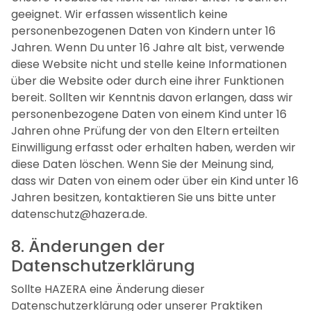
geeignet. Wir erfassen wissentlich keine
personenbezogenen Daten von Kindern unter 16
Jahren. Wenn Du unter 16 Jahre alt bist, verwende
diese Website nicht und stelle keine Informationen
über die Website oder durch eine ihrer Funktionen
bereit. Sollten wir Kenntnis davon erlangen, dass wir
personenbezogene Daten von einem Kind unter 16
Jahren ohne Prüfung der von den Eltern erteilten
Einwilligung erfasst oder erhalten haben, werden wir
diese Daten löschen. Wenn Sie der Meinung sind,
dass wir Daten von einem oder über ein Kind unter 16
Jahren besitzen, kontaktieren Sie uns bitte unter
datenschutz@hazera.de.
8. Änderungen der
Datenschutzerklärung
Sollte HAZERA eine Änderung dieser
Datenschutzerklärung oder unserer Praktiken