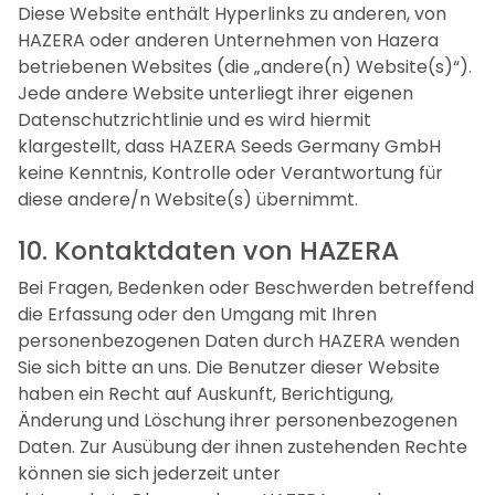
Diese Website enthält Hyperlinks zu anderen, von
HAZERA oder anderen Unternehmen von Hazera
betriebenen Websites (die „andere(n) Website(s)“).
Jede andere Website unterliegt ihrer eigenen
Datenschutzrichtlinie und es wird hiermit
klargestellt, dass HAZERA Seeds Germany GmbH
keine Kenntnis, Kontrolle oder Verantwortung für
diese andere/n Website(s) übernimmt.
10. Kontaktdaten von HAZERA
Bei Fragen, Bedenken oder Beschwerden betreffend
die Erfassung oder den Umgang mit Ihren
personenbezogenen Daten durch HAZERA wenden
Sie sich bitte an uns. Die Benutzer dieser Website
haben ein Recht auf Auskunft, Berichtigung,
Änderung und Löschung ihrer personenbezogenen
Daten. Zur Ausübung der ihnen zustehenden Rechte
können sie sich jederzeit unter