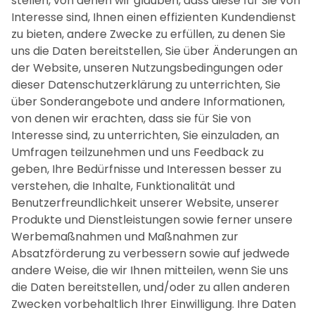
stellen, von denen wir glauben, dass diese für Sie von
Interesse sind, Ihnen einen effizienten Kundendienst
zu bieten, andere Zwecke zu erfüllen, zu denen Sie
uns die Daten bereitstellen, Sie über Änderungen an
der Website, unseren Nutzungsbedingungen oder
dieser Datenschutzerklärung zu unterrichten, Sie
über Sonderangebote und andere Informationen,
von denen wir erachten, dass sie für Sie von
Interesse sind, zu unterrichten, Sie einzuladen, an
Umfragen teilzunehmen und uns Feedback zu
geben, Ihre Bedürfnisse und Interessen besser zu
verstehen, die Inhalte, Funktionalität und
Benutzerfreundlichkeit unserer Website, unserer
Produkte und Dienstleistungen sowie ferner unsere
Werbemaßnahmen und Maßnahmen zur
Absatzförderung zu verbessern sowie auf jedwede
andere Weise, die wir Ihnen mitteilen, wenn Sie uns
die Daten bereitstellen, und/oder zu allen anderen
Zwecken vorbehaltlich Ihrer Einwilligung. Ihre Daten