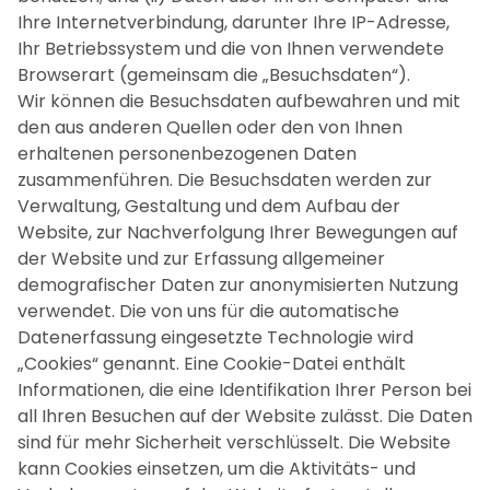
Ihre Internetverbindung, darunter Ihre IP-Adresse,
Ihr Betriebssystem und die von Ihnen verwendete
Browserart (gemeinsam die „Besuchsdaten“).
Wir können die Besuchsdaten aufbewahren und mit
den aus anderen Quellen oder den von Ihnen
erhaltenen personenbezogenen Daten
zusammenführen. Die Besuchsdaten werden zur
Verwaltung, Gestaltung und dem Aufbau der
Website, zur Nachverfolgung Ihrer Bewegungen auf
der Website und zur Erfassung allgemeiner
demografischer Daten zur anonymisierten Nutzung
verwendet. Die von uns für die automatische
Datenerfassung eingesetzte Technologie wird
„Cookies“ genannt. Eine Cookie-Datei enthält
Informationen, die eine Identifikation Ihrer Person bei
all Ihren Besuchen auf der Website zulässt. Die Daten
sind für mehr Sicherheit verschlüsselt. Die Website
kann Cookies einsetzen, um die Aktivitäts- und