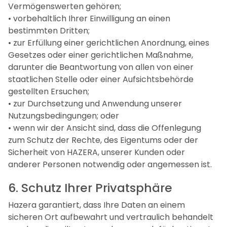
Vermögenswerten gehören;
• vorbehaltlich Ihrer Einwilligung an einen
bestimmten Dritten;
• zur Erfüllung einer gerichtlichen Anordnung, eines
Gesetzes oder einer gerichtlichen Maßnahme,
darunter die Beantwortung von allen von einer
staatlichen Stelle oder einer Aufsichtsbehörde
gestellten Ersuchen;
• zur Durchsetzung und Anwendung unserer
Nutzungsbedingungen; oder
• wenn wir der Ansicht sind, dass die Offenlegung
zum Schutz der Rechte, des Eigentums oder der
Sicherheit von HAZERA, unserer Kunden oder
anderer Personen notwendig oder angemessen ist.
6. Schutz Ihrer Privatsphäre
Hazera garantiert, dass Ihre Daten an einem
sicheren Ort aufbewahrt und vertraulich behandelt