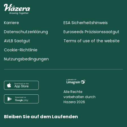
Karriere
ESA Sicherheitshinweis
Datenschutzerklärung
Euroseeds Präzisionssaatgut
AVLB Saatgut
Terms of use of the website
Cookie-Richtlinie
Nutzungsbedingungen
Alle Rechte
vorbehalten durch
Hazera 2026
Bleiben Sie auf dem Laufenden