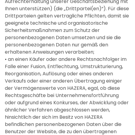
Aufrechterhaltung unserer Geschäftsbeziehung mit
Ihnen unterstützen) (die „Drittpartei(en)“). Für diese
Drittparteien gelten vertragliche Pflichten, damit sie
geeignete technische und organisatorische
Sicherheitsmaßnahmen zum Schutz der
personenbezogenen Daten umsetzen und sie die
personenbezogenen Daten nur gemäß den
erhaltenen Anweisungen verarbeiten;
• an einen Käufer oder andere Rechtsnachfolger im
Falle einer Fusion, Entflechtung, Umstrukturierung,
Reorganisation, Auflösung oder eines anderen
Verkaufs oder einer anderen Übertragung einiger
der Vermögenswerte von HAZERA, egal, ob diese
Rechtsgeschäfte bei Unternehmensfortführung
oder aufgrund eines Konkurses, der Abwicklung oder
ähnlicher Verfahren abgeschlossen werden,
hinsichtlich der sich im Besitz von HAZERA
befindlichen personenbezogenen Daten über die
Benutzer der Website, die zu den übertragenen