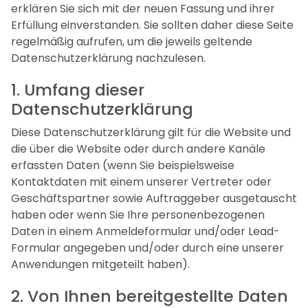
erklären Sie sich mit der neuen Fassung und ihrer
Erfüllung einverstanden. Sie sollten daher diese Seite
regelmäßig aufrufen, um die jeweils geltende
Datenschutzerklärung nachzulesen.
1. Umfang dieser
Datenschutzerklärung
Diese Datenschutzerklärung gilt für die Website und
die über die Website oder durch andere Kanäle
erfassten Daten (wenn Sie beispielsweise
Kontaktdaten mit einem unserer Vertreter oder
Geschäftspartner sowie Auftraggeber ausgetauscht
haben oder wenn Sie Ihre personenbezogenen
Daten in einem Anmeldeformular und/oder Lead-
Formular angegeben und/oder durch eine unserer
Anwendungen mitgeteilt haben).
2. Von Ihnen bereitgestellte Daten