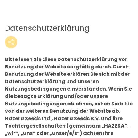
Datenschutzerklärung
Bitte lesen Sie diese Datenschutzerklärung vor
Benutzung der Website sorgfältig durch. Durch
Benutzung der Website erklären Sie sich mit der
Datenschutzerklärung und unseren
Nutzungsbedingungen einverstanden. Wenn Sie
die besagte Erklärung und/oder unsere
Nutzungsbedingungen ablehnen, sehen Sie bitte
von der weiteren Benutzung der Website ab.
Hazera Seeds Ltd., Hazera Seeds B.V. und ihre
Tochtergesellschaften (gemeinsam „HAZERA“,
„wir“, „uns“ oder „unser/e/s“) achten Ihre