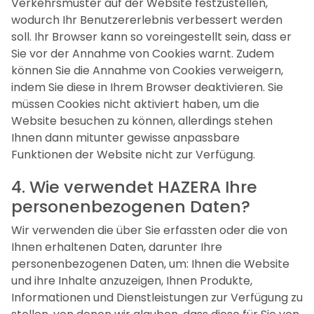
Verkehrsmuster auf der Website festzustellen,
wodurch Ihr Benutzererlebnis verbessert werden
soll. Ihr Browser kann so voreingestellt sein, dass er
Sie vor der Annahme von Cookies warnt. Zudem
können Sie die Annahme von Cookies verweigern,
indem Sie diese in Ihrem Browser deaktivieren. Sie
müssen Cookies nicht aktiviert haben, um die
Website besuchen zu können, allerdings stehen
Ihnen dann mitunter gewisse anpassbare
Funktionen der Website nicht zur Verfügung.
4. Wie verwendet HAZERA Ihre
personenbezogenen Daten?
Wir verwenden die über Sie erfassten oder die von
Ihnen erhaltenen Daten, darunter Ihre
personenbezogenen Daten, um: Ihnen die Website
und ihre Inhalte anzuzeigen, Ihnen Produkte,
Informationen und Dienstleistungen zur Verfügung zu