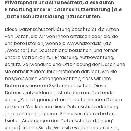
Privatsphäre und sind bestrebt, diese durch
Einhaltung unserer Datenschutzerklärung (die
„Datenschutzerklärung“) zu schützen.
Diese Datenschutzerklärung beschreibt die Arten
von Daten, die wir von Ihnen erfassen oder die Sie
uns bereitstellen, wenn Sie www.hazera.de (die
„Website“) für Deutschland besuchen, und ferner
unsere Verfahren zur Erfassung, Aufbewahrung,
Schutz, Verwendung und Offenlegung der Daten und
sie enthält zudem Informationen darüber, wie Sie
beispielsweise verlangen können, dass wir Ihre
Daten aus unseren Systemen löschen. Diese
Datenschutzerklärung ist ab dem am Textende
unter „Zuletzt geändert am“ erscheinenden Datum
wirksam. Wir können diese Datenschutzerklärung
jederzeit nach eigenem Ermessen überarbeiten
(siehe „Änderungen der Datenschutzerklärung“
unten). Indem Sie die Website weiterhin benutzen,