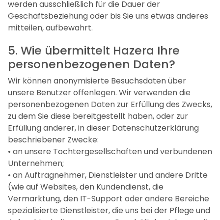
werden ausschließlich für die Dauer der
Geschäftsbeziehung oder bis Sie uns etwas anderes
mitteilen, aufbewahrt.
5. Wie übermittelt Hazera Ihre
personenbezogenen Daten?
Wir können anonymisierte Besuchsdaten über
unsere Benutzer offenlegen. Wir verwenden die
personenbezogenen Daten zur Erfüllung des Zwecks,
zu dem Sie diese bereitgestellt haben, oder zur
Erfüllung anderer, in dieser Datenschutzerklärung
beschriebener Zwecke:
• an unsere Tochtergesellschaften und verbundenen
Unternehmen;
• an Auftragnehmer, Dienstleister und andere Dritte
(wie auf Websites, den Kundendienst, die
Vermarktung, den IT-Support oder andere Bereiche
spezialisierte Dienstleister, die uns bei der Pflege und