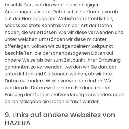
beschließen, werden wir die einschlägigen
Änderungen unserer Datenschutzerklärung vorab
auf der Homepage der Website veröffentlichen,
sodass Sie stets Kenntnis von der Art der Daten
haben, die wir erfassen, wie wir diese verwenden und
unter welchen Umständen wir diese mitunter
offenlegen. Sollten wir zu irgendeinem Zeitpunkt
beschließen, die personenbezogenen Daten auf
andere Weise als der zum Zeitpunkt ihrer Erfassung
genannten zu verwenden, werden wir Sie darüber
unterrichten und Sie können wählen, ob wir Ihre
Daten auf andere Weise verwenden dürfen. Wir
werden die Daten weiterhin im Einklang mit der
Fassung der Datenschutzerklärung verwenden, nach
deren Maßgabe die Daten erfasst wurden.
9. Links auf andere Websites von
HAZERA