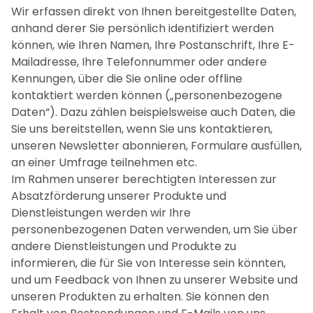
Wir erfassen direkt von Ihnen bereitgestellte Daten,
anhand derer Sie persönlich identifiziert werden
können, wie Ihren Namen, Ihre Postanschrift, Ihre E-
Mailadresse, Ihre Telefonnummer oder andere
Kennungen, über die Sie online oder offline
kontaktiert werden können („personenbezogene
Daten“). Dazu zählen beispielsweise auch Daten, die
Sie uns bereitstellen, wenn Sie uns kontaktieren,
unseren Newsletter abonnieren, Formulare ausfüllen,
an einer Umfrage teilnehmen etc.
Im Rahmen unserer berechtigten Interessen zur
Absatzförderung unserer Produkte und
Dienstleistungen werden wir Ihre
personenbezogenen Daten verwenden, um Sie über
andere Dienstleistungen und Produkte zu
informieren, die für Sie von Interesse sein könnten,
und um Feedback von Ihnen zu unserer Website und
unseren Produkten zu erhalten. Sie können den