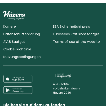
Karriere
ESA Sicherheitshinweis
Datenschutzerklärung
Euroseeds Präzisionssaatgut
AVLB Saatgut
Terms of use of the website
Cookie-Richtlinie
Nutzungsbedingungen
Alle Rechte
vorbehalten durch
Hazera 2026
Bleiben Sie auf dem Laufenden