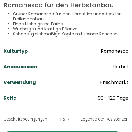
Romanesco für den Herbstanbau
Grüner Romanesco für den Herbst im unbedeckten
Freilandanbau.
Einheitliche grüne Farbe
Wüchsige und kräftige Pflanze
Schöne, gleichmäßige Köpfe mit kleinen Röschen
Kulturtyp
Romanesco
Anbausaison
Herbst
Verwendung
Frischmarkt
Reife
90 - 120 Tage
Geschäftsbedingungen
HR/IR
Legende der Resistenzen