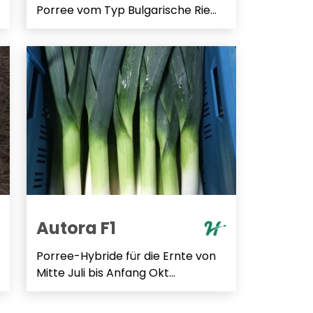
Porree vom Typ Bulgarische Rie...
Autora F1
Porree-Hybride für die Ernte von
Mitte Juli bis Anfang Okt...