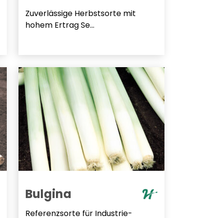
Zuverlässige Herbstsorte mit
hohem Ertrag Se...
Bulgina
Referenzsorte für Industrie-