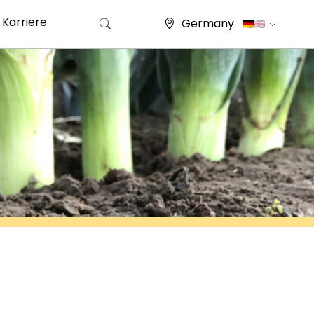
Karriere
Germany
Suche nach: