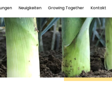
tungen
Neuigkeiten
Growing Together
Kontakt