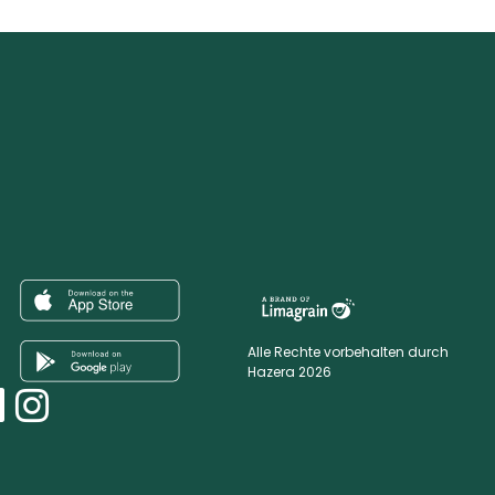
Alle Rechte vorbehalten durch
Hazera 2026