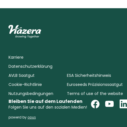
Karriere
Datenschutzerklärung
AVLB Saatgut
ESA Sicherheitshinweis
Cookie-Richtlinie
Euroseeds Präzisionssaatgut
Nutzungsbedingungen
Terms of use of the website
Bleiben Sie auf dem Laufenden
Folgen Sie uns auf den sozialen Medien!
powerd by
opus