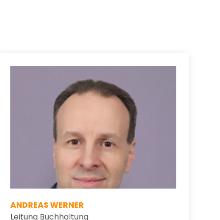
ANDREAS WERNER
Leitung Buchhaltung