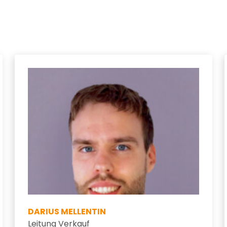
DARIUS MELLENTIN
Leitung Verkauf