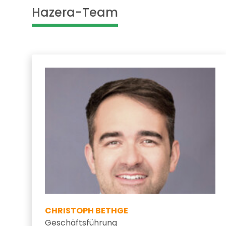
Hazera-Team
CHRISTOPH BETHGE
Geschäftsführung