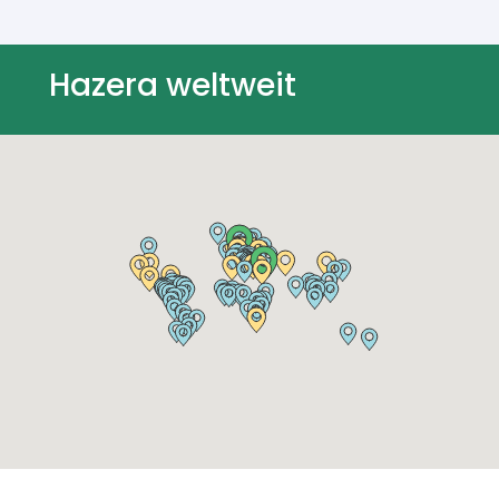
Hazera weltweit