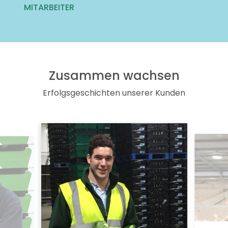
MITARBEITER
Zusammen wachsen
Erfolgsgeschichten unserer Kunden