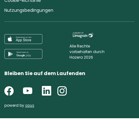
Cookie-Richtlinie
Nutzungsbedingungen
Alle Rechte
vorbehalten durch
Hazera 2026
Bleiben Sie auf dem Laufenden
powerd by
opus