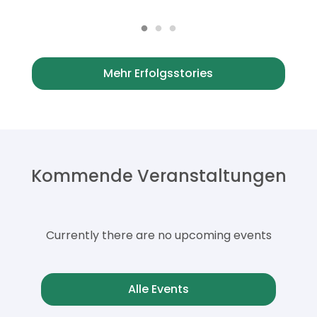
Mehr Erfolgsstories
Kommende Veranstaltungen
Currently there are no upcoming events
Alle Events