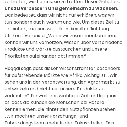
zu treffen, wie für uns, sie zu treffen. Unser Ziel ist es,
uns zu verbessern und gemeinsam zu wachsen
.
Das bedeutet, dass wir nicht nur erklären, was wir
tun, sondern auch, warum und wie. Um dieses Ziel zu
erreichen, müssen wir alle in dieselbe Richtung
blicken.“ Veronica: „Wenn wir zusammenkommen,
können wir uns vernetzen, Wissen über verschiedene
Produkte und Märkte austauschen und unsere
Prioritäten aufeinander abstimmen.“
Haggai sagt, dass dieser Wissenstransfer besonders
für aufstrebende Märkte wie Afrika wichtig ist. „Wir
sehen uns in der Verantwortung, den Agrarmarkt zu
entwickeln und nicht nur unsere Produkte zu
verkaufen“. Ein weiteres wichtiges Ziel für Haggai ist
es, dass die Kunden die Menschen bei Hazera
kennenlernen, die hinter den Nutzpflanzen stehen.
„Wir möchten unser Forschungs- und
Entwicklungsteam mehr in den Fokus stellen. Das