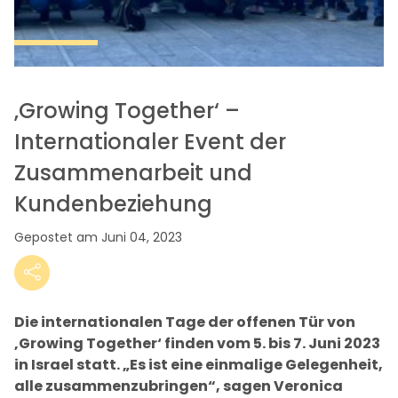
‚Growing Together‘ –
Internationaler Event der
Zusammenarbeit und
Kundenbeziehung
Gepostet am Juni 04, 2023
Die internationalen Tage der offenen Tür von
‚Growing Together‘ finden vom 5. bis 7. Juni 2023
in Israel statt. „Es ist eine einmalige Gelegenheit,
alle zusammenzubringen“, sagen Veronica