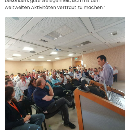
besonders gute Gelegenheit, sich mit den
weltweiten Aktivitäten vertraut zu machen.“