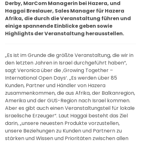
Derby, MarCom Managerin bei Hazera, und
Haggai Breslauer, Sales Manager für Hazera
Afrika, die durch die Veranstaltung führen und
einige spannende Einblicke geben sowie
Highlights der Veranstaltung herausstellen.
„Es ist im Grunde die größte Veranstaltung, die wir in
den letzten Jahren in Israel durchgeführt haben“,
sagt Veronica über die ‚Growing Together –
International Open Days‘. „Es werden über 85
Kunden, Partner und Händler von Hazera
zusammenkommen, die aus Afrika, der Balkanregion,
Amerika und der GUS-Region nach Israel kommen.
Aber es gibt auch einen Veranstaltungsteil für lokale
israelische Erzeuger“. Laut Haggai besteht das Ziel
darin, „unsere neuesten Produkte vorzustellen,
unsere Beziehungen zu Kunden und Partnern zu
stärken und Wissen und Prioritäten zwischen allen