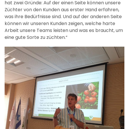
hat zwei Gründe: Auf der einen Seite können unsere
Züchter von den Kunden aus erster Hand erfahren,
was ihre Bedürfnisse sind. Und auf der anderen Seite
können wir unseren Kunden zeigen, welche harte
Arbeit unsere Teams leisten und was es braucht, um
eine gute Sorte zu züchten.“