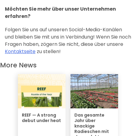
Möchten Sie mehr über unser Unternehmen
erfahren?
Folgen Sie uns auf unseren Social-Media-Kanälen
und bleiben Sie mit uns in Verbindung! Wenn Sie noch
Fragen haben, zögern Sie nicht, diese über unsere
Kontaktseite
zu stellen!
More News
REEF — A strong
Das gesamte
debut under heat
Jahr über
knackige
Radieschen mit