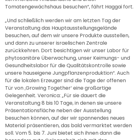
Tomatengewächshaus besuchen“, fährt Haggai fort.
„Und schließlich werden wir am letzten Tag der
Veranstaltung das Hauptausstellungsgelände
besuchen, auf dem wir unsere Produkte ausstellen,
und dann zu unserer israelischen Zentrale
zurückkehren. Dort besichtigen wir unser Labor für
phytosanitäre Überwachung, unser Keimungs- und
Gesundheitslabor für die Qualitätskontrolle sowie
unsere hauseigene Jungpflanzenproduktion“. Auch
für die lokalen Erzeuger sind die Tage der offenen
Tür von ‚Growing Together‘ eine großartige
Gelegenheit. Veronica: „Für sie dauert die
Veranstaltung 8 bis 10 Tage, in denen sie unsere
Präsentationsfläche neben der Ausstellung
besuchen können, auf der wir spannendes neues
Material präsentieren, das bald vermarktet werden
soll. Vom 5. bis 7. Juni bietet sich ihnen dann die