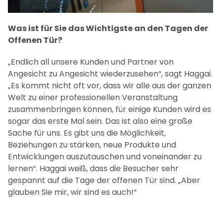
Was ist für Sie das Wichtigste an den Tagen der
Offenen Tür?
„Endlich all unsere Kunden und Partner von
Angesicht zu Angesicht wiederzusehen“, sagt Haggai.
„Es kommt nicht oft vor, dass wir alle aus der ganzen
Welt zu einer professionellen Veranstaltung
zusammenbringen können, für einige Kunden wird es
sogar das erste Mal sein. Das ist also eine große
Sache für uns. Es gibt uns die Möglichkeit,
Beziehungen zu stärken, neue Produkte und
Entwicklungen auszutauschen und voneinander zu
lernen“. Haggai weiß, dass die Besucher sehr
gespannt auf die Tage der offenen Tür sind. „Aber
glauben Sie mir, wir sind es auch!“