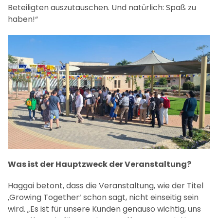
Beteiligten auszutauschen. Und natürlich: Spaß zu
haben!“
Was ist der Hauptzweck der Veranstaltung?
Haggai betont, dass die Veranstaltung, wie der Titel
‚Growing Together‘ schon sagt, nicht einseitig sein
wird. „Es ist für unsere Kunden genauso wichtig, uns