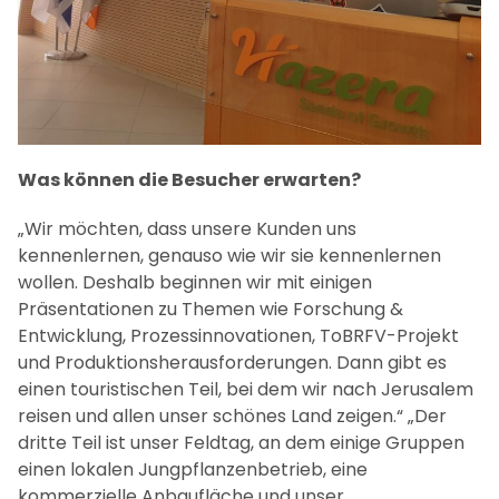
Was können die Besucher erwarten?
„Wir möchten, dass unsere Kunden uns
kennenlernen, genauso wie wir sie kennenlernen
wollen. Deshalb beginnen wir mit einigen
Präsentationen zu Themen wie Forschung &
Entwicklung, Prozessinnovationen, ToBRFV-Projekt
und Produktionsherausforderungen. Dann gibt es
einen touristischen Teil, bei dem wir nach Jerusalem
reisen und allen unser schönes Land zeigen.“ „Der
dritte Teil ist unser Feldtag, an dem einige Gruppen
einen lokalen Jungpflanzenbetrieb, eine
kommerzielle Anbaufläche und unser