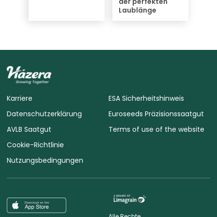
der perfekten
Laublänge
Karriere
ESA Sicherheitshinweis
Datenschutzerklärung
Euroseeds Präzisionssaatgut
AVLB Saatgut
Terms of use of the website
Cookie-Richtlinie
Nutzungsbedingungen
Alle Rechte