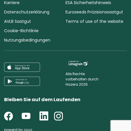
Karriere
ESA Sicherheitshinweis
Datenschutzerklärung
Euroseeds Präzisionssaatgut
AVLB Saatgut
Terms of use of the website
Cookie-Richtlinie
Nutzungsbedingungen
Alle Rechte
vorbehalten durch
Hazera 2026
Bleiben Sie auf dem Laufenden
powerd by
opus