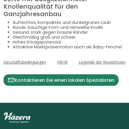
Knollenqualität für den
Ganzjahresanbau
Aufrechtes, kompaktes und dunkelgrünes Laub
Runde, bauchige Form und reinweiße Knolle
Gesund, stark gegen braune Ränder
Gleichmäßig groß und schwer
Hohes Ertragspotenzial
Attraktive Marktpräsentation auch als Baby-Fenchel
Geschäftsbedingungen
HR/IR
Legende der Resistenzen
Kontaktieren Sie einen lokalen Spezialisten