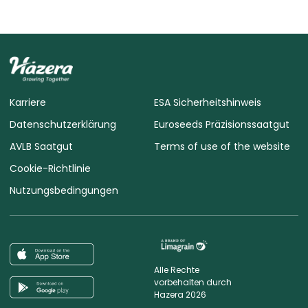
Karriere
ESA Sicherheitshinweis
Datenschutzerklärung
Euroseeds Präzisionssaatgut
AVLB Saatgut
Terms of use of the website
Cookie-Richtlinie
Nutzungsbedingungen
Alle Rechte
vorbehalten durch
Hazera 2026