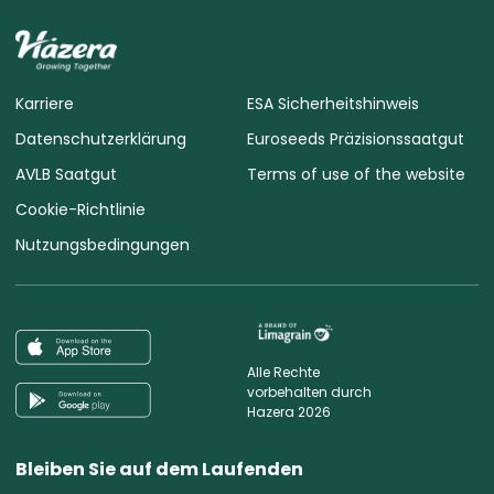
Karriere
ESA Sicherheitshinweis
Datenschutzerklärung
Euroseeds Präzisionssaatgut
AVLB Saatgut
Terms of use of the website
Cookie-Richtlinie
Nutzungsbedingungen
Alle Rechte
vorbehalten durch
Hazera 2026
Bleiben Sie auf dem Laufenden