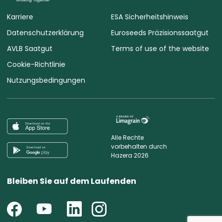
Karriere
ESA Sicherheitshinweis
Datenschutzerklärung
Euroseeds Präzisionssaatgut
AVLB Saatgut
Terms of use of the website
Cookie-Richtlinie
Nutzungsbedingungen
Alle Rechte
vorbehalten durch
Hazera 2026
Bleiben Sie auf dem Laufenden