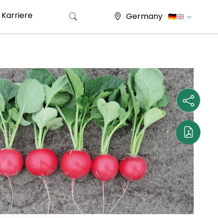
Karriere
Germany
Suche nach: