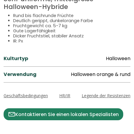
Halloween-Hybride
Rund bis flachrunde Früchte
Deutlich gerippt, dunkelorange Farbe
Fruchtgewicht ca. 5-7 kg
Gute Lagerfähigkeit
Dicker Fruchtstiel, stabiler Ansatz
IR: Px
Kulturtyp
Halloween
Verwendung
Halloween orange & rund
Geschäftsbedingungen
HR/IR
Legende der Resistenzen
Kontaktieren Sie einen lokalen Spezialisten