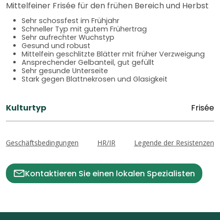
Mittelfeiner Frisée für den frühen Bereich und Herbst
Sehr schossfest im Frühjahr
Schneller Typ mit gutem Frühertrag
Sehr aufrechter Wuchstyp
Gesund und robust
Mittelfein geschlitzte Blätter mit früher Verzweigung
Ansprechender Gelbanteil, gut gefüllt
Sehr gesunde Unterseite
Stark gegen Blattnekrosen und Glasigkeit
Kulturtyp
Frisée
Geschäftsbedingungen
HR/IR
Legende der Resistenzen
Kontaktieren Sie einen lokalen Spezialisten