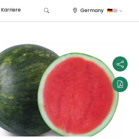
Karriere
Germany
Suche nach: