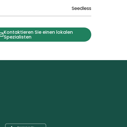
Seedless
Kontaktieren Sie einen lokalen
Spezialisten