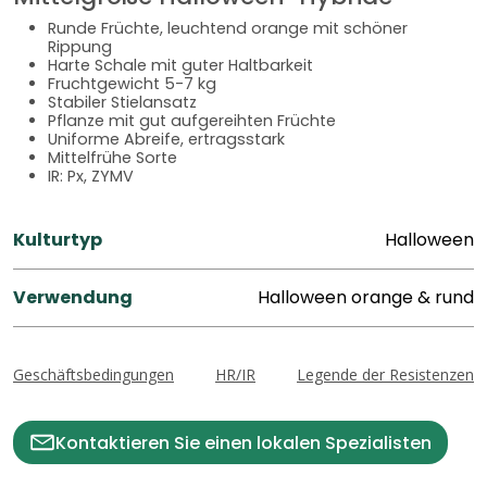
Runde Früchte, leuchtend orange mit schöner
Rippung
Harte Schale mit guter Haltbarkeit
Fruchtgewicht 5-7 kg
Stabiler Stielansatz
Pflanze mit gut aufgereihten Früchte
Uniforme Abreife, ertragsstark
Mittelfrühe Sorte
IR: Px, ZYMV
Kulturtyp
Halloween
Verwendung
Halloween orange & rund
Geschäftsbedingungen
HR/IR
Legende der Resistenzen
Kontaktieren Sie einen lokalen Spezialisten