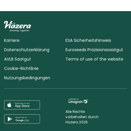
Karriere
ESA Sicherheitshinweis
Datenschutzerklärung
Euroseeds Präzisionssaatgut
AVLB Saatgut
Terms of use of the website
Cookie-Richtlinie
Nutzungsbedingungen
Alle Rechte
vorbehalten durch
Hazera 2026