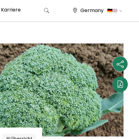
Karriere
Germany
Suche nach:
Übersicht