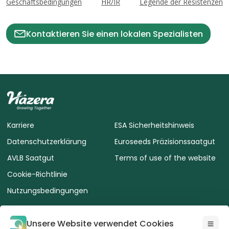
Geschäftsbedingungen
HR/IR
Legende der Resistenzen
Kontaktieren Sie einen lokalen Spezialisten
Karriere
ESA Sicherheitshinweis
Datenschutzerklärung
Euroseeds Präzisionssaatgut
AVLB Saatgut
Terms of use of the website
Cookie-Richtlinie
Nutzungsbedingungen
Unsere Website verwendet Cookies