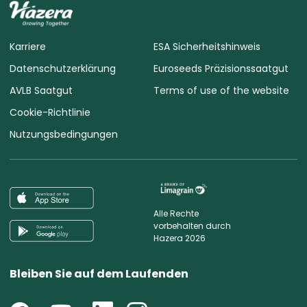
Karriere
ESA Sicherheitshinweis
Datenschutzerklärung
Euroseeds Präzisionssaatgut
AVLB Saatgut
Terms of use of the website
Cookie-Richtlinie
Nutzungsbedingungen
Alle Rechte
vorbehalten durch
Hazera 2026
Bleiben Sie auf dem Laufenden