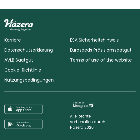
Karriere
ESA Sicherheitshinweis
Datenschutzerklärung
Euroseeds Präzisionssaatgut
AVLB Saatgut
Terms of use of the website
Cookie-Richtlinie
Nutzungsbedingungen
Alle Rechte
vorbehalten durch
Hazera 2026