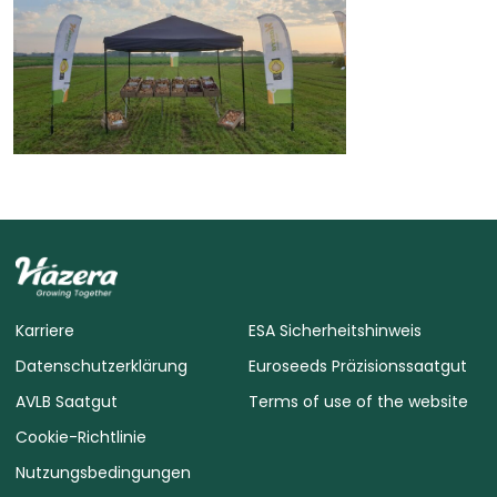
Karriere
ESA Sicherheitshinweis
Datenschutzerklärung
Euroseeds Präzisionssaatgut
AVLB Saatgut
Terms of use of the website
Cookie-Richtlinie
Nutzungsbedingungen