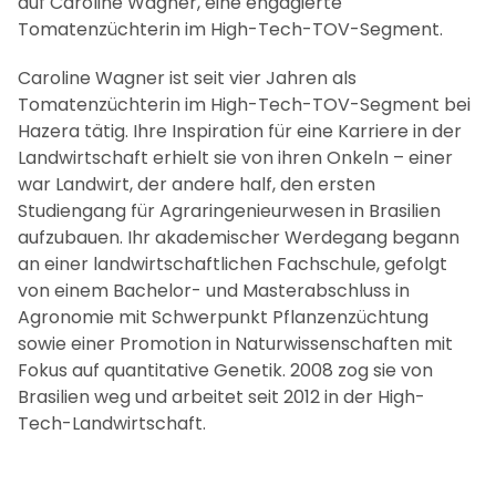
auf Caroline Wagner, eine engagierte
Tomatenzüchterin im High-Tech-TOV-Segment.
Caroline Wagner ist seit vier Jahren als
Tomatenzüchterin im High-Tech-TOV-Segment bei
Hazera tätig. Ihre Inspiration für eine Karriere in der
Landwirtschaft erhielt sie von ihren Onkeln – einer
war Landwirt, der andere half, den ersten
Studiengang für Agraringenieurwesen in Brasilien
aufzubauen. Ihr akademischer Werdegang begann
an einer landwirtschaftlichen Fachschule, gefolgt
von einem Bachelor- und Masterabschluss in
Agronomie mit Schwerpunkt Pflanzenzüchtung
sowie einer Promotion in Naturwissenschaften mit
Fokus auf quantitative Genetik. 2008 zog sie von
Brasilien weg und arbeitet seit 2012 in der High-
Tech-Landwirtschaft.