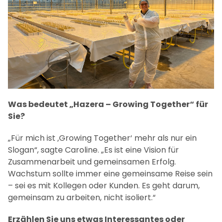
Was bedeutet „Hazera – Growing Together“ für
Sie?
„Für mich ist ‚Growing Together‘ mehr als nur ein
Slogan“, sagte Caroline. „Es ist eine Vision für
Zusammenarbeit und gemeinsamen Erfolg.
Wachstum sollte immer eine gemeinsame Reise sein
– sei es mit Kollegen oder Kunden. Es geht darum,
gemeinsam zu arbeiten, nicht isoliert.“
Erzählen Sie uns etwas Interessantes oder