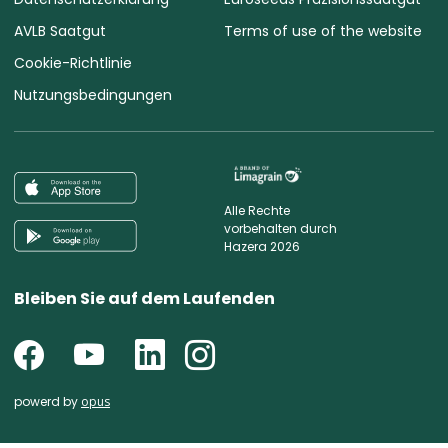
AVLB Saatgut
Terms of use of the website
Cookie-Richtlinie
Nutzungsbedingungen
Alle Rechte
vorbehalten durch
Hazera 2026
Bleiben Sie auf dem Laufenden
powerd by
opus