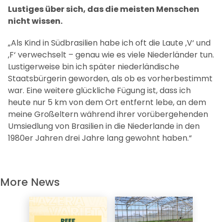
Lustiges über sich, das die meisten Menschen
nicht wissen.
„Als Kind in Südbrasilien habe ich oft die Laute ‚V‘ und
‚F‘ verwechselt – genau wie es viele Niederländer tun.
Lustigerweise bin ich später niederländische
Staatsbürgerin geworden, als ob es vorherbestimmt
war. Eine weitere glückliche Fügung ist, dass ich
heute nur 5 km von dem Ort entfernt lebe, an dem
meine Großeltern während ihrer vorübergehenden
Umsiedlung von Brasilien in die Niederlande in den
1980er Jahren drei Jahre lang gewohnt haben.“
More News