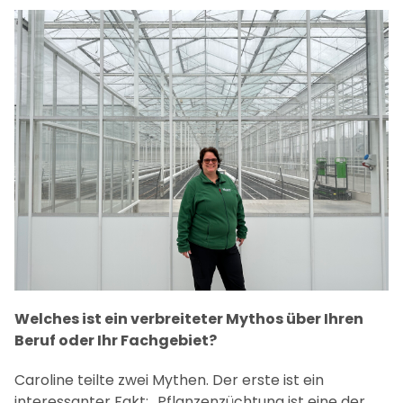
Welches ist ein verbreiteter Mythos über Ihren
Beruf oder Ihr Fachgebiet?
Caroline teilte zwei Mythen. Der erste ist ein
interessanter Fakt: „Pflanzenzüchtung ist eine der