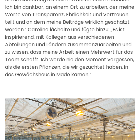
Ich bin dankbar, an einem Ort zu arbeiten, der meine
Werte von Transparenz, Ehrlichkeit und Vertrauen
teilt und an dem meine Beiträge wirklich geschätzt
werden.“ Caroline lächelte und fügte hinzu: „Es ist
inspirierend, mit Kollegen aus verschiedenen
Abteilungen und Ländern zusammenzuarbeiten und
zu wissen, dass meine Arbeit einen Mehrwert für das
Team schafft. Ich werde nie den Moment vergessen,
als die ersten Pflanzen, die wir gezüchtet haben, in
das Gewächshaus in Made kamen.“