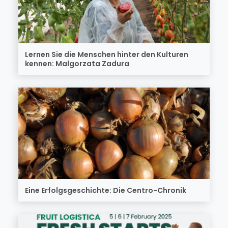
Lernen Sie die Menschen hinter den Kulturen
kennen: Malgorzata Zadura
Eine Erfolgsgeschichte: Die Centro-Chronik