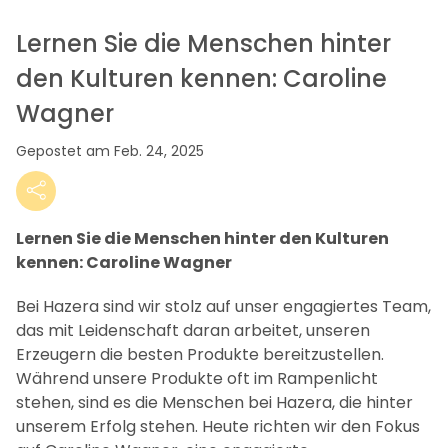
Lernen Sie die Menschen hinter
den Kulturen kennen: Caroline
Wagner
Gepostet am Feb. 24, 2025
Lernen Sie die Menschen hinter den Kulturen
kennen: Caroline Wagner
Bei Hazera sind wir stolz auf unser engagiertes Team,
das mit Leidenschaft daran arbeitet, unseren
Erzeugern die besten Produkte bereitzustellen.
Während unsere Produkte oft im Rampenlicht
stehen, sind es die Menschen bei Hazera, die hinter
unserem Erfolg stehen. Heute richten wir den Fokus