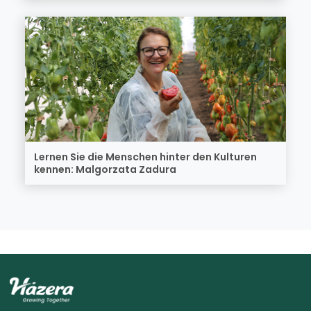
Lernen Sie die Menschen hinter den Kulturen
kennen: Malgorzata Zadura