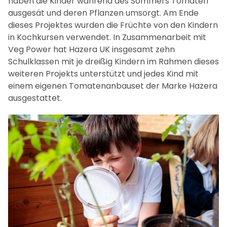
haben die Kinder während des Sommers Tomaten
ausgesät und deren Pflanzen umsorgt. Am Ende
dieses Projektes wurden die Früchte von den Kindern
in Kochkursen verwendet. In Zusammenarbeit mit
Veg Power hat Hazera UK insgesamt zehn
Schulklassen mit je dreißig Kindern im Rahmen dieses
weiteren Projekts unterstützt und jedes Kind mit
einem eigenen Tomatenanbauset der Marke Hazera
ausgestattet.