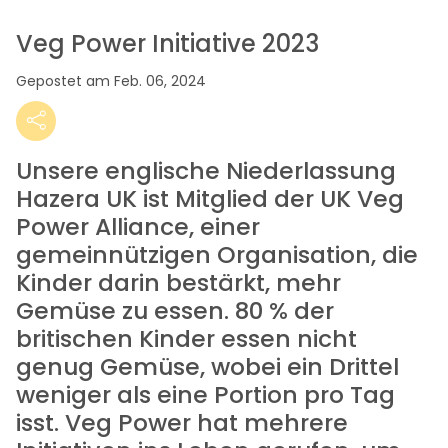
Veg Power Initiative 2023
Gepostet am Feb. 06, 2024
Unsere englische Niederlassung
Hazera UK ist Mitglied der UK Veg
Power Alliance, einer
gemeinnützigen Organisation, die
Kinder darin bestärkt, mehr
Gemüse zu essen. 80 % der
britischen Kinder essen nicht
genug Gemüse, wobei ein Drittel
weniger als eine Portion pro Tag
isst. Veg Power hat mehrere