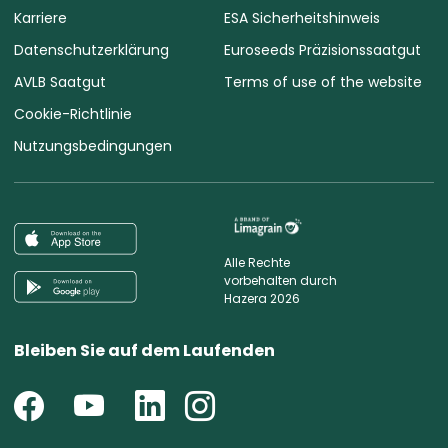
Karriere
ESA Sicherheitshinweis
Datenschutzerklärung
Euroseeds Präzisionssaatgut
AVLB Saatgut
Terms of use of the website
Cookie-Richtlinie
Nutzungsbedingungen
Alle Rechte
vorbehalten durch
Hazera 2026
Bleiben Sie auf dem Laufenden