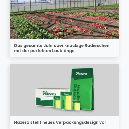
Das gesamte Jahr über knackige Radieschen
mit der perfekten Laublänge
Hazera stellt neues Verpackungsdesign vor