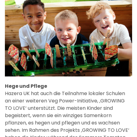
Hege und Pflege
Hazera UK hat auch die Teilnahme lokaler Schulen
an einer weiteren Veg Power-Initiative, ‚GROWING
TO LOVE‘ unterstützt. Die meisten Kinder sind
begeistert, wenn sie ein winziges Samenkorn
pflanzen, es hegen und pflegen und es wachsen
sehen. Im Rahmen des Projekts ‚GROWING TO LOVE‘