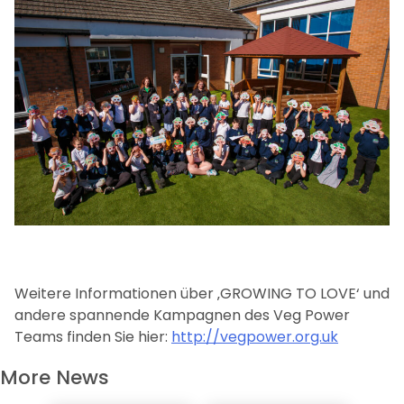
Weitere Informationen über ‚GROWING TO LOVE‘ und
andere spannende Kampagnen des Veg Power
Teams finden Sie hier:
http://vegpower.org.uk
More News