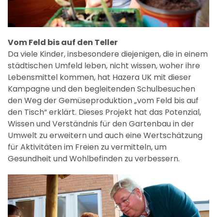
Vom Feld bis auf den Teller
Da viele Kinder, insbesondere diejenigen, die in einem
städtischen Umfeld leben, nicht wissen, woher ihre
Lebensmittel kommen, hat Hazera UK mit dieser
Kampagne und den begleitenden Schulbesuchen
den Weg der Gemüseproduktion „vom Feld bis auf
den Tisch“ erklärt. Dieses Projekt hat das Potenzial,
Wissen und Verständnis für den Gartenbau in der
Umwelt zu erweitern und auch eine Wertschätzung
für Aktivitäten im Freien zu vermitteln, um
Gesundheit und Wohlbefinden zu verbessern.