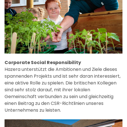
Corporate Social Responsibility
Hazera unterstützt die Ambitionen und Ziele dieses
spannenden Projekts und ist sehr daran interessiert,
eine aktive Rolle zu spielen. Die britischen Kollegen
sind sehr stolz darauf, mit ihrer lokalen
Gemeinschaft verbunden zu sein und gleichzeitig
einen Beitrag zu den CSR-Richtlinien unseres
Unternehmens zu leisten.