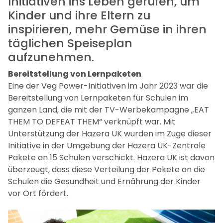
Initiativen ins Leben gerufen, um
Kinder und ihre Eltern zu
inspirieren, mehr Gemüse in ihren
täglichen Speiseplan
aufzunehmen.
Bereitstellung von Lernpaketen
Eine der Veg Power-Initiativen im Jahr 2023 war die
Bereitstellung von Lernpaketen für Schulen im
ganzen Land, die mit der TV-Werbekampagne „EAT
THEM TO DEFEAT THEM“ verknüpft war. Mit
Unterstützung der Hazera UK wurden im Zuge dieser
Initiative in der Umgebung der Hazera UK-Zentrale
Pakete an 15 Schulen verschickt. Hazera UK ist davon
überzeugt, dass diese Verteilung der Pakete an die
Schulen die Gesundheit und Ernährung der Kinder
vor Ort fördert.