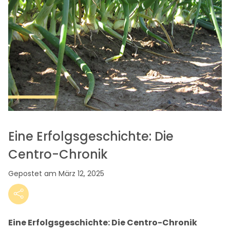
Eine Erfolgsgeschichte: Die
Centro-Chronik
Gepostet am März 12, 2025
Eine Erfolgsgeschichte: Die Centro-Chronik