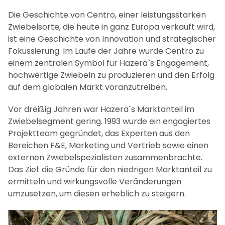
Die Geschichte von Centro, einer leistungsstarken
Zwiebelsorte, die heute in ganz Europa verkauft wird,
ist eine Geschichte von Innovation und strategischer
Fokussierung. Im Laufe der Jahre wurde Centro zu
einem zentralen Symbol für Hazera`s Engagement,
hochwertige Zwiebeln zu produzieren und den Erfolg
auf dem globalen Markt voranzutreiben.
Vor dreißig Jahren war Hazera`s Marktanteil im
Zwiebelsegment gering. 1993 wurde ein engagiertes
Projektteam gegründet, das Experten aus den
Bereichen F&E, Marketing und Vertrieb sowie einen
externen Zwiebelspezialisten zusammenbrachte.
Das Ziel: die Gründe für den niedrigen Marktanteil zu
ermitteln und wirkungsvolle Veränderungen
umzusetzen, um diesen erheblich zu steigern.