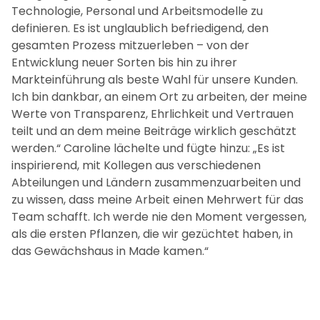
Technologie, Personal und Arbeitsmodelle zu
definieren. Es ist unglaublich befriedigend, den
gesamten Prozess mitzuerleben – von der
Entwicklung neuer Sorten bis hin zu ihrer
Markteinführung als beste Wahl für unsere Kunden.
Ich bin dankbar, an einem Ort zu arbeiten, der meine
Werte von Transparenz, Ehrlichkeit und Vertrauen
teilt und an dem meine Beiträge wirklich geschätzt
werden.“ Caroline lächelte und fügte hinzu: „Es ist
inspirierend, mit Kollegen aus verschiedenen
Abteilungen und Ländern zusammenzuarbeiten und
zu wissen, dass meine Arbeit einen Mehrwert für das
Team schafft. Ich werde nie den Moment vergessen,
als die ersten Pflanzen, die wir gezüchtet haben, in
das Gewächshaus in Made kamen.“