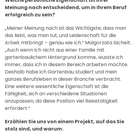
Welche persönliche Eigenschaft ist Ihrer
Meinung nach entscheidend, um in Ihrem Beruf
erfolgreich zu sein?
„Meiner Meinung nach ist das Wichtigste, dass man
das liebt, was man tut, und Leidenschaft für die
Arbeit mitbringt – genau wie ich.“ Malgorzata lächelt.
„Auch wenn ich nicht aus einer Familie mit
gartenbaulichem Hintergrund komme, wusste ich
immer, dass ich in diesem Bereich arbeiten möchte.
Deshalb habe ich Gartenbau studiert und mein
ganzes Berufsleben in dieser Branche verbracht.
Eine weitere wesentliche Eigenschaft ist die
Fähigkeit, sich an verschiedene Situationen
anzupassen, da diese Position viel Reisetätigkeit
erfordert.“
Erzählen Sie uns von einem Projekt, auf das Sie
stolz sind, und warum.