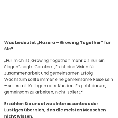
Was bedeutet „Hazera – Growing Together“ für
Sie?
„Für mich ist ‚Growing Together‘ mehr als nur ein
Slogan“, sagte Caroline. „Es ist eine Vision für
Zusammenarbeit und gemeinsamen Erfolg.