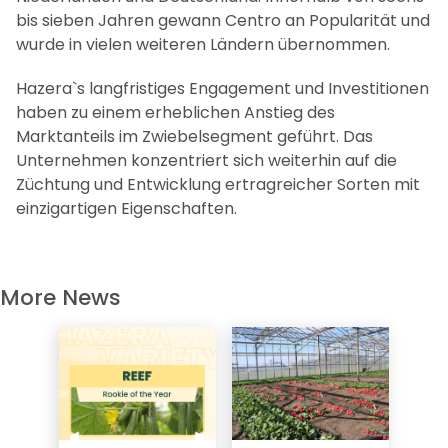
bis sieben Jahren gewann Centro an Popularität und
wurde in vielen weiteren Ländern übernommen.
Hazera`s langfristiges Engagement und Investitionen
haben zu einem erheblichen Anstieg des
Marktanteils im Zwiebelsegment geführt. Das
Unternehmen konzentriert sich weiterhin auf die
Züchtung und Entwicklung ertragreicher Sorten mit
einzigartigen Eigenschaften.
More News