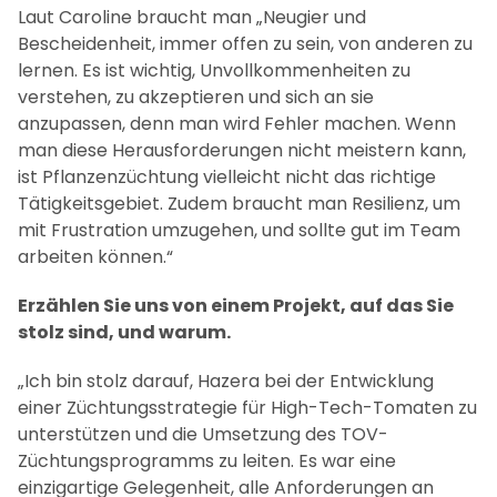
Laut Caroline braucht man „Neugier und
Bescheidenheit, immer offen zu sein, von anderen zu
lernen. Es ist wichtig, Unvollkommenheiten zu
verstehen, zu akzeptieren und sich an sie
anzupassen, denn man wird Fehler machen. Wenn
man diese Herausforderungen nicht meistern kann,
ist Pflanzenzüchtung vielleicht nicht das richtige
Tätigkeitsgebiet. Zudem braucht man Resilienz, um
mit Frustration umzugehen, und sollte gut im Team
arbeiten können.“
Erzählen Sie uns von einem Projekt, auf das Sie
stolz sind, und warum.
„Ich bin stolz darauf, Hazera bei der Entwicklung
einer Züchtungsstrategie für High-Tech-Tomaten zu
unterstützen und die Umsetzung des TOV-
Züchtungsprogramms zu leiten. Es war eine
einzigartige Gelegenheit, alle Anforderungen an