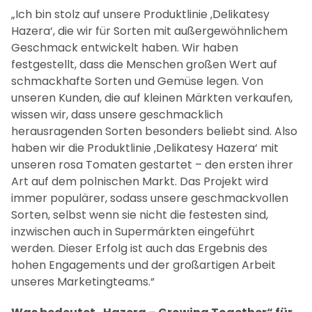
„Ich bin stolz auf unsere Produktlinie ‚Delikatesy
Hazera‘, die wir für Sorten mit außergewöhnlichem
Geschmack entwickelt haben. Wir haben
festgestellt, dass die Menschen großen Wert auf
schmackhafte Sorten und Gemüse legen. Von
unseren Kunden, die auf kleinen Märkten verkaufen,
wissen wir, dass unsere geschmacklich
herausragenden Sorten besonders beliebt sind. Also
haben wir die Produktlinie ‚Delikatesy Hazera‘ mit
unseren rosa Tomaten gestartet – den ersten ihrer
Art auf dem polnischen Markt. Das Projekt wird
immer populärer, sodass unsere geschmackvollen
Sorten, selbst wenn sie nicht die festesten sind,
inzwischen auch in Supermärkten eingeführt
werden. Dieser Erfolg ist auch das Ergebnis des
hohen Engagements und der großartigen Arbeit
unseres Marketingteams.“