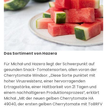
Das Sortiment von Hazera
Für Michał und Hazera liegt der Schwerpunkt auf