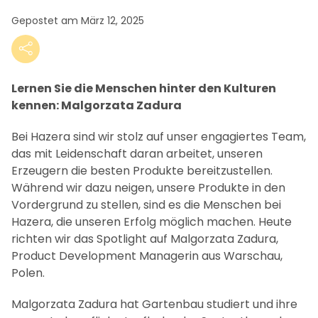
Gepostet am März 12, 2025
Lernen Sie die Menschen hinter den Kulturen
kennen: Malgorzata Zadura
Bei Hazera sind wir stolz auf unser engagiertes Team,
das mit Leidenschaft daran arbeitet, unseren
Erzeugern die besten Produkte bereitzustellen.
Während wir dazu neigen, unsere Produkte in den
Vordergrund zu stellen, sind es die Menschen bei
Hazera, die unseren Erfolg möglich machen. Heute
richten wir das Spotlight auf Malgorzata Zadura,
Product Development Managerin aus Warschau,
Polen.
Malgorzata Zadura hat Gartenbau studiert und ihre