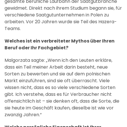
gesamte berufliche Laufbahn der Saatgutbranche
gewidmet. Direkt nach ihrem Studium begann sie, für
verschiedene Saatgutunternehmen in Polen zu
arbeiten. Vor 20 Jahren wurde sie Teil des Hazera-
Teams.
Welches ist ein verbreiteter Mythos über Ihren
Beruf oder Ihr Fachgebiet?
Malgorzata sagte: „Wenn ich den Leuten erkläre,
dass ein Teil meiner Arbeit darin besteht, neue
Sorten zu bewerten und sie auf dem polnischen
Markt einzuführen, sind sie oft überrascht. Viele
wissen nicht, dass es so viele verschiedene Sorten
gibt. Ich verstehe, dass es für Verbraucher nicht
offensichtlich ist – sie denken oft, dass die Sorte, die
sie heute im Geschäft kaufen, dieselbe ist wie vor
zwanzig Jahren.“