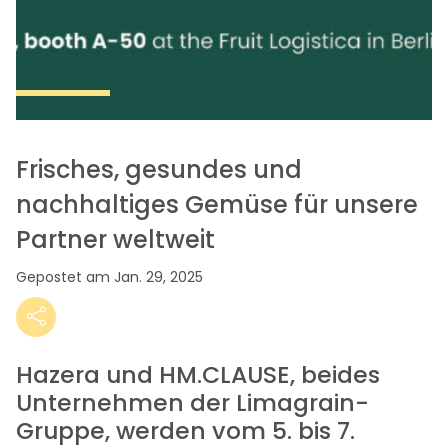
Frisches, gesundes und
nachhaltiges Gemüse für unsere
Partner weltweit
Gepostet am Jan. 29, 2025