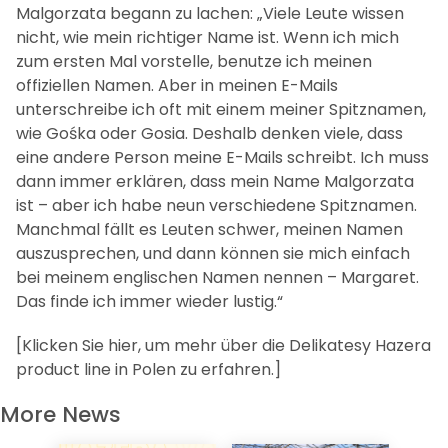
Malgorzata begann zu lachen: „Viele Leute wissen
nicht, wie mein richtiger Name ist. Wenn ich mich
zum ersten Mal vorstelle, benutze ich meinen
offiziellen Namen. Aber in meinen E-Mails
unterschreibe ich oft mit einem meiner Spitznamen,
wie Gośka oder Gosia. Deshalb denken viele, dass
eine andere Person meine E-Mails schreibt. Ich muss
dann immer erklären, dass mein Name Malgorzata
ist – aber ich habe neun verschiedene Spitznamen.
Manchmal fällt es Leuten schwer, meinen Namen
auszusprechen, und dann können sie mich einfach
bei meinem englischen Namen nennen – Margaret.
Das finde ich immer wieder lustig.“
[Klicken Sie hier, um mehr über die Delikatesy Hazera
product line in Polen zu erfahren.]
More News