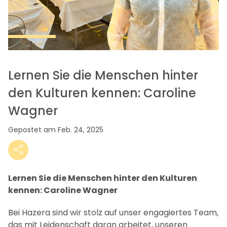
Lernen Sie die Menschen hinter
den Kulturen kennen: Caroline
Wagner
Gepostet am Feb. 24, 2025
Lernen Sie die Menschen hinter den Kulturen
kennen: Caroline Wagner
Bei Hazera sind wir stolz auf unser engagiertes Team,
das mit Leidenschaft daran arbeitet, unseren