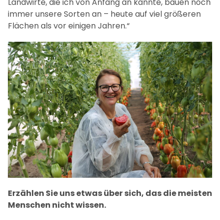
Landwirte, die ich von Anfang an kannte, bauen noch
immer unsere Sorten an – heute auf viel größeren
Flächen als vor einigen Jahren.“
Erzählen Sie uns etwas über sich, das die meisten
Menschen nicht wissen.