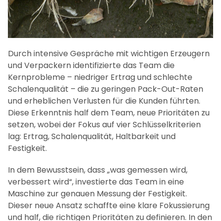
Durch intensive Gespräche mit wichtigen Erzeugern
und Verpackern identifizierte das Team die
Kernprobleme – niedriger Ertrag und schlechte
Schalenqualität – die zu geringen Pack-Out-Raten
und erheblichen Verlusten für die Kunden führten.
Diese Erkenntnis half dem Team, neue Prioritäten zu
setzen, wobei der Fokus auf vier Schlüsselkriterien
lag: Ertrag, Schalenqualität, Haltbarkeit und
Festigkeit.
In dem Bewusstsein, dass „was gemessen wird,
verbessert wird“, investierte das Team in eine
Maschine zur genauen Messung der Festigkeit.
Dieser neue Ansatz schaffte eine klare Fokussierung
und half, die richtigen Prioritäten zu definieren. In den