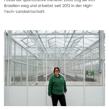
Brasilien weg und arbeitet seit 2012 in der High-
Tech-Landwirtschaft.