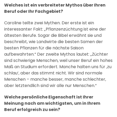
Welches ist ein verbreiteter Mythos über Ihren
Beruf oder Ihr Fachgebiet?
Caroline teilte zwei Mythen. Der erste ist ein
interessanter Fakt: „Pflanzenzüchtung ist eine der
ältesten Berufe. Sogar die Bibel erwähnt sie und
beschreibt, wie Landwirte die besten Samen der
besten Pflanzen für die nächste Saison
aufbewahrten.“ Der zweite Mythos lautet: „Züchter
sind schwierige Menschen, weil unser Beruf ein hohes
Maß an Studium erfordert. Manche halten uns für ‚zu
schlau‘, aber das stimmt nicht. Wir sind normale
Menschen – manche besser, manche schlechter,
aber letztendlich sind wir alle nur Menschen.“
Welche persönliche Eigenschaft ist Ihrer
Meinung nach am wichtigsten, um in Ihrem
Beruf erfolgreich zu sein?