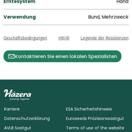
Erntesystem
Hand
Verwendung
Bund, Mehrzweck
Geschäftsbedingungen
HR/IR
Legende der Resistenzen
Kontaktieren Sie einen lokalen Spezialisten
Karriere
ESA Sicherheitshinweis
Datenschutzerklärung
Euroseeds Präzisionssaatgut
AVLB Saatgut
Terms of use of the website