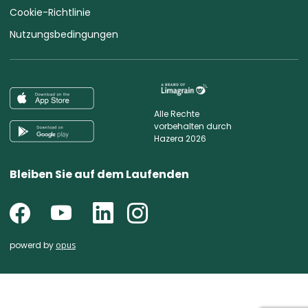
Cookie-Richtlinie
Nutzungsbedingungen
Alle Rechte
vorbehalten durch
Hazera 2026
Bleiben Sie auf dem Laufenden
powerd by
opus