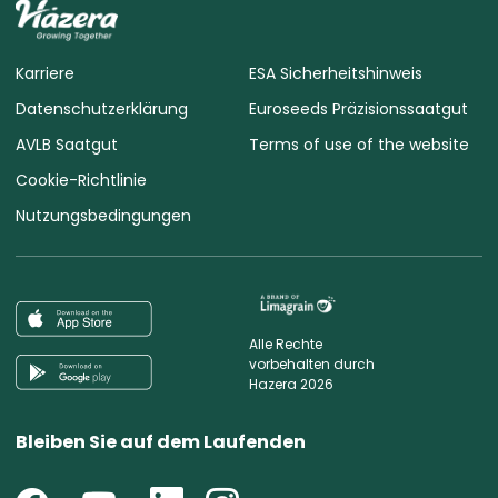
Karriere
ESA Sicherheitshinweis
Datenschutzerklärung
Euroseeds Präzisionssaatgut
AVLB Saatgut
Terms of use of the website
Cookie-Richtlinie
Nutzungsbedingungen
Alle Rechte
vorbehalten durch
Hazera 2026
Bleiben Sie auf dem Laufenden