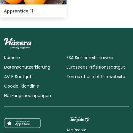
Apprentice F1
Karriere
ESA Sicherheitshinweis
Datenschutzerklärung
Euroseeds Präzisionssaatgut
AVLB Saatgut
Terms of use of the website
Cookie-Richtlinie
Nutzungsbedingungen
Alle Rechte