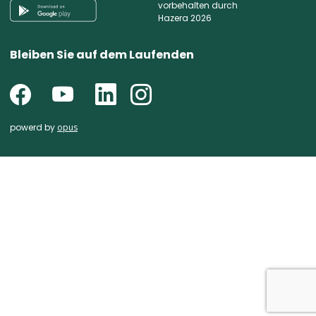
vorbehalten durch
Hazera 2026
Bleiben Sie auf dem Laufenden
powerd by
opus